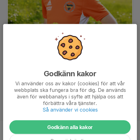
Godkänn kakor
Vi använder oss av kakor (cookies) för att vår
webbplats ska fungera bra för dig. De används
även för webbanalys i syfte att hjälpa oss att
förbättra våra tjänster.
Så använder vi cookies
Godkänn alla kakor
Position
-