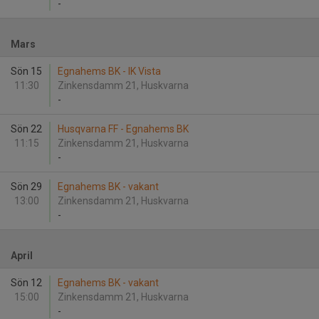
-
Mars
Sön 15
Egnahems BK - IK Vista
11:30
Zinkensdamm 21, Huskvarna
-
Sön 22
Husqvarna FF - Egnahems BK
11:15
Zinkensdamm 21, Huskvarna
-
Sön 29
Egnahems BK - vakant
13:00
Zinkensdamm 21, Huskvarna
-
April
Sön 12
Egnahems BK - vakant
15:00
Zinkensdamm 21, Huskvarna
-