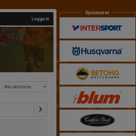
Sponsorer
Logga in