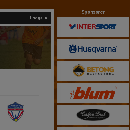
Sponsorer
Logga in