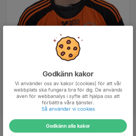
Godkänn kakor
Vi använder oss av kakor (cookies) för att vår
webbplats ska fungera bra för dig. De används
även för webbanalys i syfte att hjälpa oss att
förbättra våra tjänster.
Så använder vi cookies
Godkänn alla kakor
Position
Mittfältare