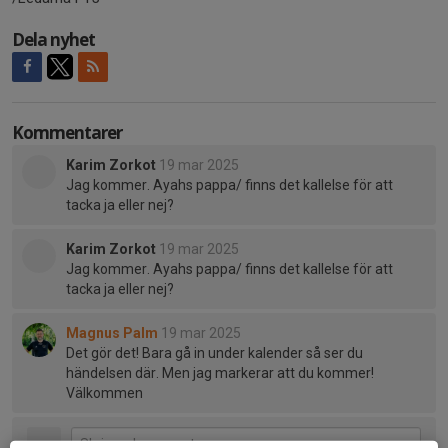
Dela nyhet
Kommentarer
Karim Zorkot
19 mar 2025
Jag kommer. Ayahs pappa/ finns det kallelse för att
tacka ja eller nej?
Karim Zorkot
19 mar 2025
Jag kommer. Ayahs pappa/ finns det kallelse för att
tacka ja eller nej?
Magnus Palm
19 mar 2025
Det gör det! Bara gå in under kalender så ser du
händelsen där. Men jag markerar att du kommer!
Välkommen