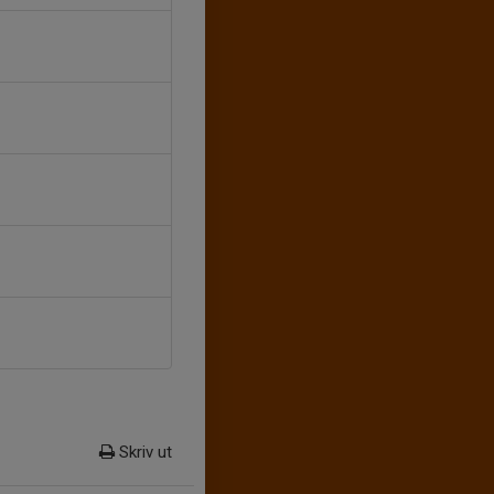
Skriv ut