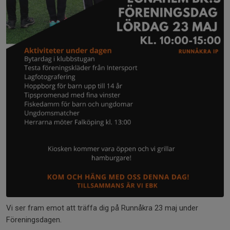
Vi ser fram emot att träffa dig på Runnåkra 23 maj under
Föreningsdagen.