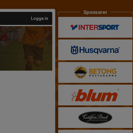
Sponsorer
Logga in