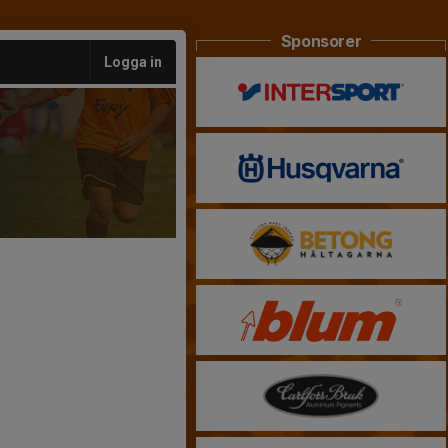
Sponsorer
Logga in