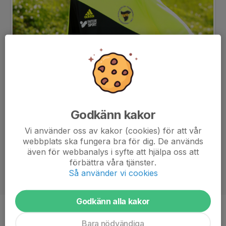
Godkänn kakor
Vi använder oss av kakor (cookies) för att vår
webbplats ska fungera bra för dig. De används
även för webbanalys i syfte att hjälpa oss att
förbättra våra tjänster.
Så använder vi cookies
Godkänn alla kakor
Position
-
Bara nödvändiga