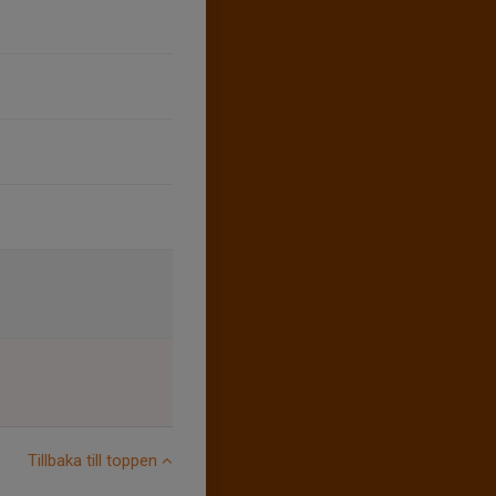
Tillbaka till toppen