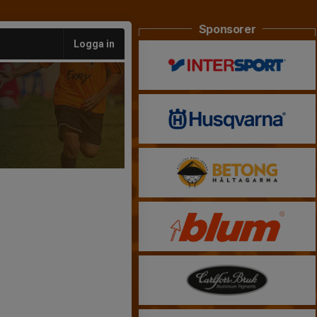
Sponsorer
Logga in