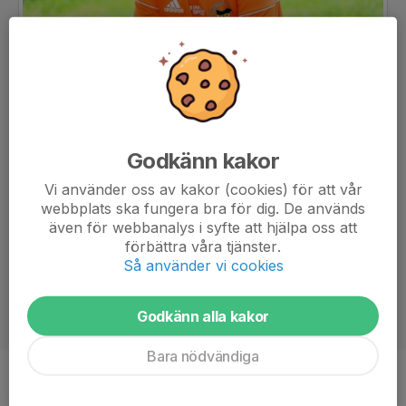
Godkänn kakor
Vi använder oss av kakor (cookies) för att vår
webbplats ska fungera bra för dig. De används
även för webbanalys i syfte att hjälpa oss att
förbättra våra tjänster.
Så använder vi cookies
Godkänn alla kakor
Bara nödvändiga
Position
-