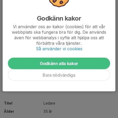
Godkänn kakor
Vi använder oss av kakor (cookies) för att vår
webbplats ska fungera bra för dig. De används
även för webbanalys i syfte att hjälpa oss att
förbättra våra tjänster.
Så använder vi cookies
Godkänn alla kakor
Bara nödvändiga
Titel
Ledare
Ålder
35 år