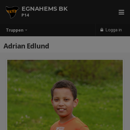
EGNAHEMS BK
P14
Logga in
Truppen
Adrian Edlund