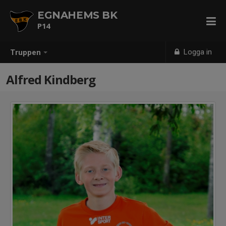
EGNAHEMS BK
P14
Logga in
Truppen
Alfred Kindberg