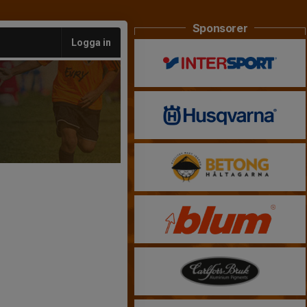
Sponsorer
Logga in