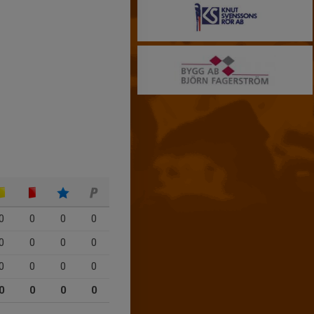
0
0
0
0
0
0
0
0
0
0
0
0
0
0
0
0