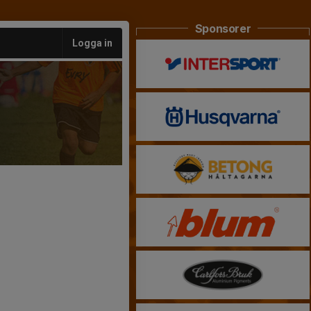
Sponsorer
Logga in