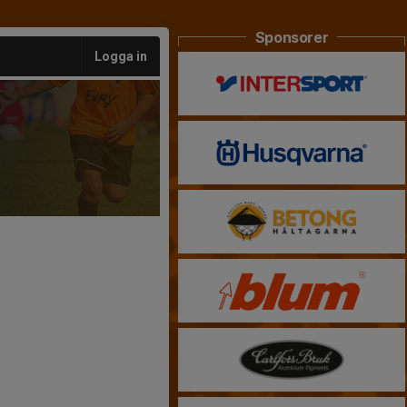
Sponsorer
Logga in