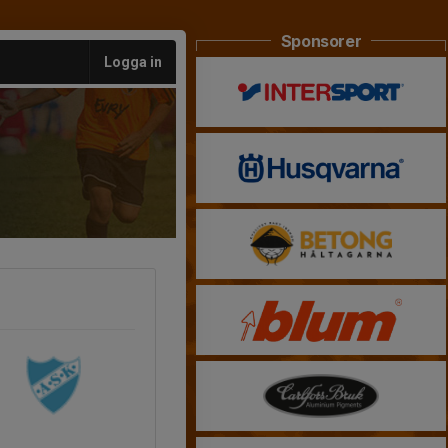
Sponsorer
Logga in