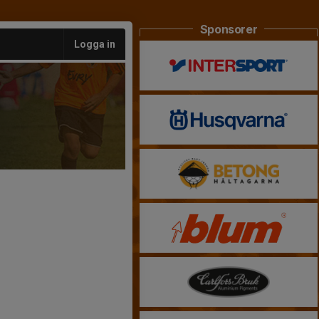
Sponsorer
Logga in