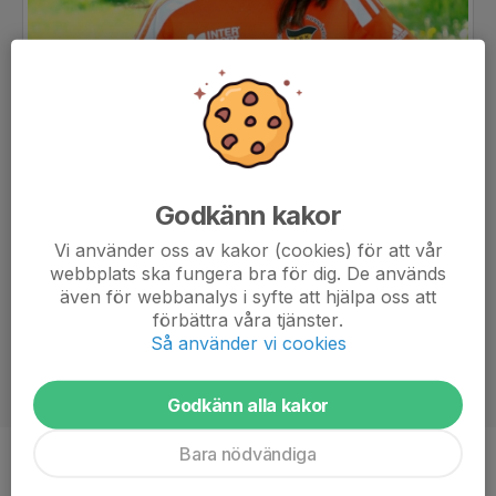
Godkänn kakor
Vi använder oss av kakor (cookies) för att vår
webbplats ska fungera bra för dig. De används
även för webbanalys i syfte att hjälpa oss att
förbättra våra tjänster.
Så använder vi cookies
Godkänn alla kakor
Bara nödvändiga
Position
-