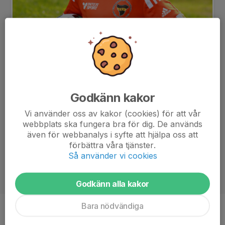
Godkänn kakor
Vi använder oss av kakor (cookies) för att vår
webbplats ska fungera bra för dig. De används
även för webbanalys i syfte att hjälpa oss att
förbättra våra tjänster.
Så använder vi cookies
Godkänn alla kakor
Bara nödvändiga
Position
-