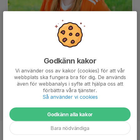
Godkänn kakor
Vi använder oss av kakor (cookies) för att vår
webbplats ska fungera bra för dig. De används
även för webbanalys i syfte att hjälpa oss att
förbättra våra tjänster.
Så använder vi cookies
Godkänn alla kakor
Bara nödvändiga
Position
-