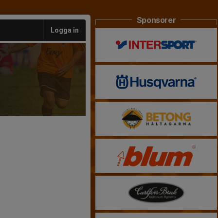
Sponsorer
Logga in