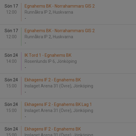
Sön 17
Egnahems BK - Norrahammars GIS 2
12:00
Runnåkra IP 2, Huskvarna
-
Sön 17
Egnahems BK - Norrahammars GIS 2
12:00
Runnåkra IP 2, Huskvarna
-
Sön 24
IK Tord 1 - Egnahems BK
14:00
Rosenlunds IP 6, Jönköping
-
Sön 24
Ekhagens IF 2 - Egnahems BK
15:00
Inslaget Arena 31 (Övre), Jönköping
-
Sön 24
Ekhagens IF 2 - Egnahems BK Lag 1
15:00
Inslaget Arena 31 (Övre), Jönköping
-
Sön 24
Ekhagens IF 2 - Egnahems BK
15:00
Inslaget Arena 31 (Övre), Jönköping