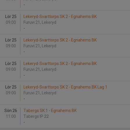
-
Lör 25
Lekeryd-Svarttorps SK 2 - Egnahems BK
09:00
Furuvi 21, Lekeryd
-
Lör 25
Lekeryd-Svarttorps SK 2 - Egnahems BK
09:00
Furuvi 21, Lekeryd
-
Lör 25
Lekeryd-Svarttorps SK 2 - Egnahems BK
09:00
Furuvi 21, Lekeryd
-
Lör 25
Lekeryd-Svarttorps SK 2 - Egnahems BK Lag 1
09:00
Furuvi 21, Lekeryd
-
Sön 26
Tabergs SK 1 - Egnahems BK
11:00
Tabergs IP 22
-