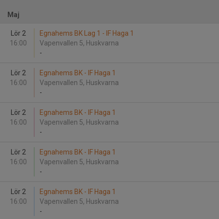
Maj
Lör 2
Egnahems BK Lag 1 - IF Haga 1
16:00
Vapenvallen 5, Huskvarna
-
Lör 2
Egnahems BK - IF Haga 1
16:00
Vapenvallen 5, Huskvarna
-
Lör 2
Egnahems BK - IF Haga 1
16:00
Vapenvallen 5, Huskvarna
-
Lör 2
Egnahems BK - IF Haga 1
16:00
Vapenvallen 5, Huskvarna
-
Lör 2
Egnahems BK - IF Haga 1
16:00
Vapenvallen 5, Huskvarna
-