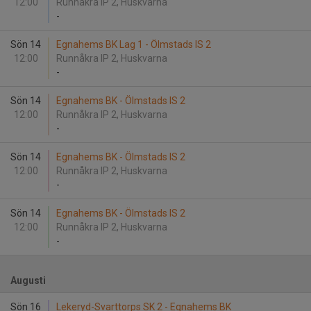
12:00
Runnåkra IP 2, Huskvarna
-
Sön 14
Egnahems BK Lag 1 - Ölmstads IS 2
12:00
Runnåkra IP 2, Huskvarna
-
Sön 14
Egnahems BK - Ölmstads IS 2
12:00
Runnåkra IP 2, Huskvarna
-
Sön 14
Egnahems BK - Ölmstads IS 2
12:00
Runnåkra IP 2, Huskvarna
-
Sön 14
Egnahems BK - Ölmstads IS 2
12:00
Runnåkra IP 2, Huskvarna
-
Augusti
Sön 16
Lekeryd-Svarttorps SK 2 - Egnahems BK