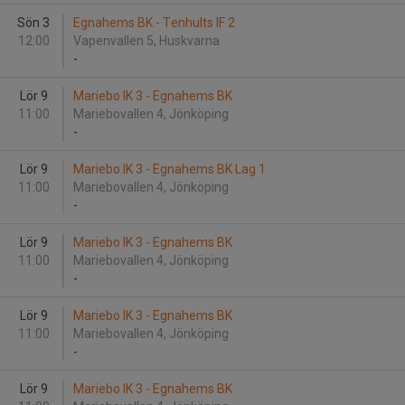
Sön 3
Egnahems BK - Tenhults IF 2
12:00
Vapenvallen 5, Huskvarna
-
Lör 9
Mariebo IK 3 - Egnahems BK
11:00
Mariebovallen 4, Jönköping
-
Lör 9
Mariebo IK 3 - Egnahems BK Lag 1
11:00
Mariebovallen 4, Jönköping
-
Lör 9
Mariebo IK 3 - Egnahems BK
11:00
Mariebovallen 4, Jönköping
-
Lör 9
Mariebo IK 3 - Egnahems BK
11:00
Mariebovallen 4, Jönköping
-
Lör 9
Mariebo IK 3 - Egnahems BK