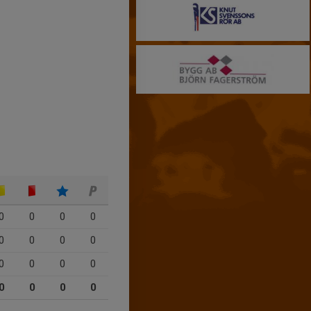
0
0
0
0
0
0
0
0
0
0
0
0
0
0
0
0