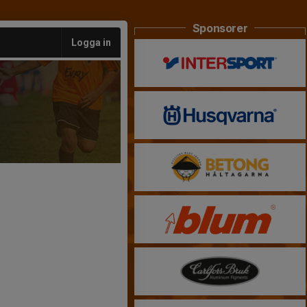
Sponsorer
Logga in