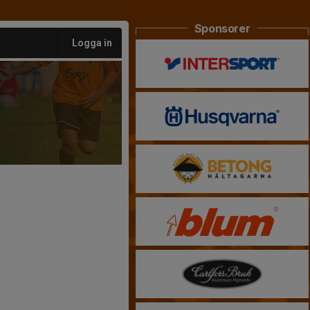
Sponsorer
Logga in