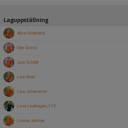
Laguppställning
Alice Söderlind
Ellie Gross
Juni Schildt
Leia Wixe
Lina Johansson
Lova Löwhagen
, F13
Lovisa Janmar