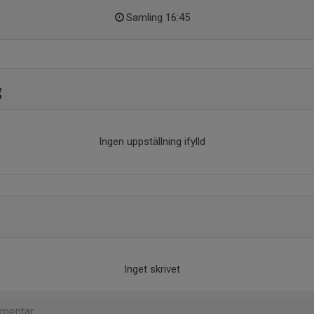
Samling 16:45
g
Ingen uppställning ifylld
Inget skrivet