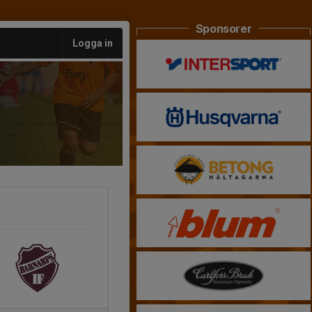
Sponsorer
Logga in