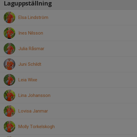
Laguppställning
Elsa Lindström
Ines Nilsson
Julia Råsmar
Juni Schildt
Leia Wixe
Lina Johansson
Lovisa Janmar
Molly Torkelskogh